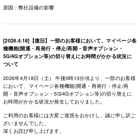
原因：弊社設備の影響
[2026.4.18]【復旧】一部のお客様において、マイページ各
種機能(開通・再発行・停止/再開・音声オプション・
5G/4Gオプション等)の切り替えにお時間がかかる状況に
ついて
2026年4月18日（土） 午後0時13分頃より、一部のお客様
において、マイページ各種機能(開通・再発行・停止/再
開・音声オプション・5G/4Gオプション等)の切り替えに
お時間がかかる状況が発生しておりました。
ご利用のお客様には大変ご迷惑をおかけし、誠に申し訳ご
ざいませんでした。
深くお詫び申し上げます。