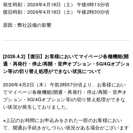
発生時刻：2026年4月18日（土） 午後0時13分頃
復旧時刻：2026年4月18日（土） 午後2時30分頃
原因：弊社設備の影響
[2026.4.2]【復旧】お客様においてマイページ各種機能(開
通・再発行・停止/再開・音声オプション・5G/4Gオプショ
ン等)の切り替え処理ができない状況について
2026年4月2日（木） 午前2時57分頃より、お客様におい
てマイページ各種機能(開通・再発行・停止/再開・音声オ
プション・5G/4Gオプション等)の切り替え処理ができな
い状況が発生しておりました。
※上記のお時間にお申込みをされた一部のお客様におい
て、開通お手続きがしづらい状況がある場合がございます