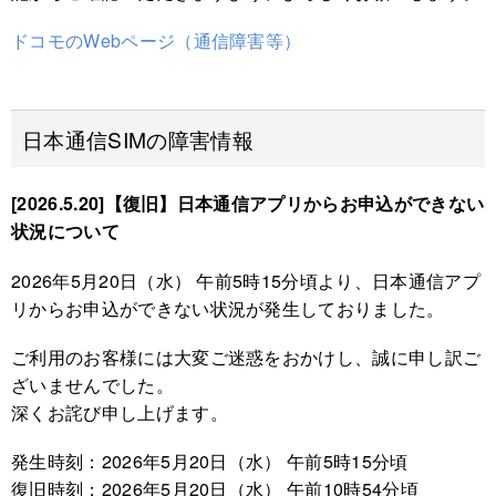
ドコモのWebページ（通信障害等）
日本通信SIMの障害情報
[2026.5.20]【復旧】日本通信アプリからお申込ができない
状況について
2026年5月20日（水） 午前5時15分頃より、日本通信アプ
リからお申込ができない状況が発生しておりました。
ご利用のお客様には大変ご迷惑をおかけし、誠に申し訳ご
ざいませんでした。
深くお詫び申し上げます。
発生時刻：2026年5月20日（水） 午前5時15分頃
復旧時刻：2026年5月20日（水） 午前10時54分頃