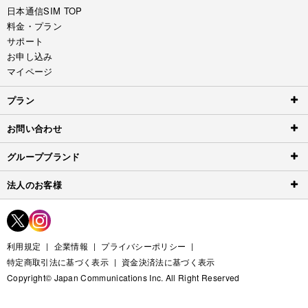
日本通信SIM TOP
料金・プラン
サポート
お申し込み
マイページ
プラン
お問い合わせ
グループブランド
法人のお客様
利用規定
企業情報
プライバシーポリシー
特定商取引法に基づく表示
資金決済法に基づく表示
Copyright© Japan Communications Inc. All Right Reserved