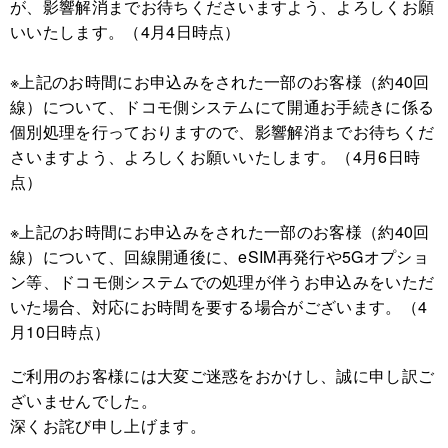
が、影響解消までお待ちくださいますよう、よろしくお願
いいたします。（4月4日時点）
※上記のお時間にお申込みをされた一部のお客様（約40回
線）について、ドコモ側システムにて開通お手続きに係る
個別処理を行っておりますので、影響解消までお待ちくだ
さいますよう、よろしくお願いいたします。（4月6日時
点）
※上記のお時間にお申込みをされた一部のお客様（約40回
線）について、回線開通後に、eSIM再発行や5Gオプショ
ン等、ドコモ側システムでの処理が伴うお申込みをいただ
いた場合、対応にお時間を要する場合がございます。（4
月10日時点）
ご利用のお客様には大変ご迷惑をおかけし、誠に申し訳ご
ざいませんでした。
深くお詫び申し上げます。