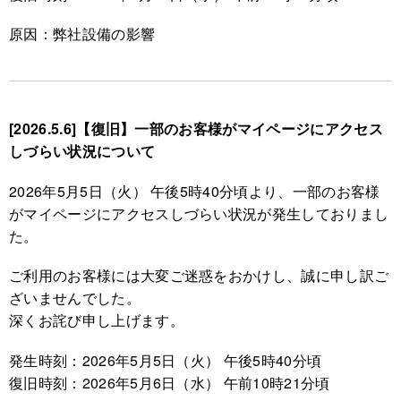
原因：弊社設備の影響
[2026.5.6]【復旧】一部のお客様がマイページにアクセス
しづらい状況について
2026年5月5日（火） 午後5時40分頃より、一部のお客様
がマイページにアクセスしづらい状況が発生しておりまし
た。
ご利用のお客様には大変ご迷惑をおかけし、誠に申し訳ご
ざいませんでした。
深くお詫び申し上げます。
発生時刻：2026年5月5日（火） 午後5時40分頃
復旧時刻：2026年5月6日（水） 午前10時21分頃