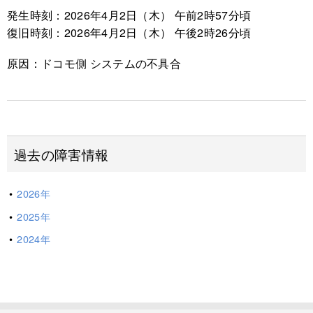
発生時刻：2026年4月2日（木） 午前2時57分頃
復旧時刻：2026年4月2日（木） 午後2時26分頃
原因：ドコモ側 システムの不具合
過去の障害情報
2026年
2025年
2024年