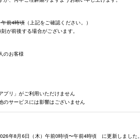
～午前4時頃
（上記をご確認ください。）
時刻が前後する場合がございます。
人のお客様
アプリ」がご利用いただけません
他のサービスには影響はございません
026年8月6日（木）午前0時頃〜午前4時頃 に更新しました