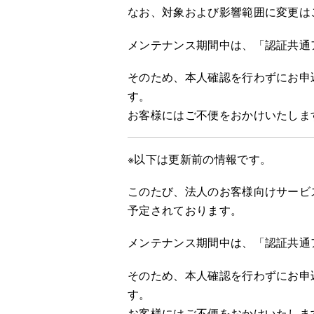
なお、対象および影響範囲に変更は
メンテナンス期間中は、「認証共通
そのため、本人確認を行わずにお申
す。
お客様にはご不便をおかけいたしま
※以下は更新前の情報です。
このたび、法人のお客様向けサービ
予定されております。
メンテナンス期間中は、「認証共通
そのため、本人確認を行わずにお申
す。
お客様にはご不便をおかけいたしま