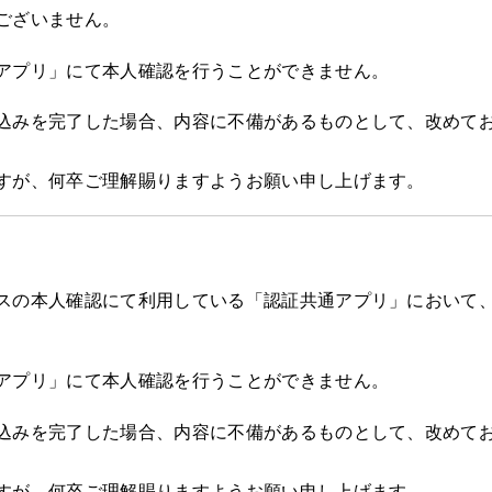
ございません。
アプリ」にて本人確認を行うことができません。
込みを完了した場合、内容に不備があるものとして、改めて
すが、何卒ご理解賜りますようお願い申し上げます。
スの本人確認にて利用している「認証共通アプリ」において
アプリ」にて本人確認を行うことができません。
込みを完了した場合、内容に不備があるものとして、改めて
すが、何卒ご理解賜りますようお願い申し上げます。