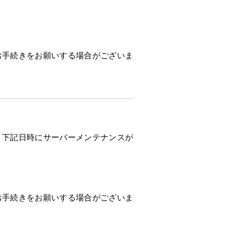
お手続きをお願いする場合がございま
、下記日時にサーバーメンテナンスが
お手続きをお願いする場合がございま