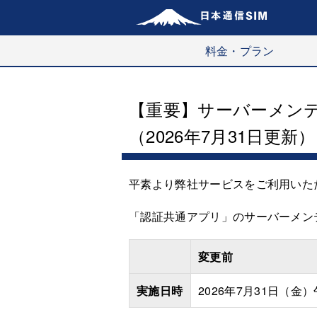
料金・プラン
【重要】サーバーメン
（2026年7月31日更新）
平素より弊社サービスをご利用いた
「認証共通アプリ」のサーバーメン
変更前
実施日時
2026年7月31日（金