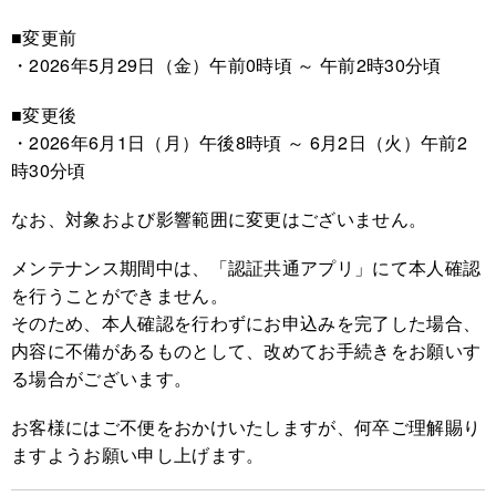
■変更前
・2026年5月29日（金）午前0時頃 ～ 午前2時30分頃
■変更後
・2026年6月1日（月）午後8時頃 ～ 6月2日（火）午前2
時30分頃
なお、対象および影響範囲に変更はございません。
メンテナンス期間中は、「認証共通アプリ」にて本人確認
を行うことができません。
そのため、本人確認を行わずにお申込みを完了した場合、
内容に不備があるものとして、改めてお手続きをお願いす
る場合がございます。
お客様にはご不便をおかけいたしますが、何卒ご理解賜り
ますようお願い申し上げます。