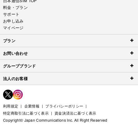
日本通信SIM TOP
料金・プラン
サポート
お申し込み
マイページ
プラン
お問い合わせ
グループブランド
法人のお客様
利用規定
企業情報
プライバシーポリシー
特定商取引法に基づく表示
資金決済法に基づく表示
Copyright© Japan Communications Inc. All Right Reserved