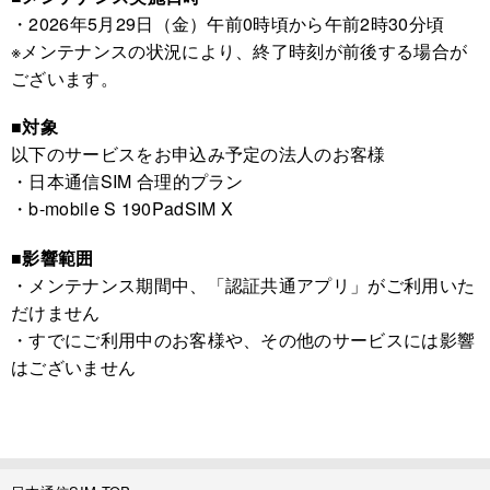
・2026年5月29日（金）午前0時頃から午前2時30分頃
※メンテナンスの状況により、終了時刻が前後する場合が
ございます。
■対象
以下のサービスをお申込み予定の法人のお客様
・日本通信SIM 合理的プラン
・b-mobile S 190PadSIM X
■影響範囲
・メンテナンス期間中、「認証共通アプリ」がご利用いた
だけません
・すでにご利用中のお客様や、その他のサービスには影響
はございません