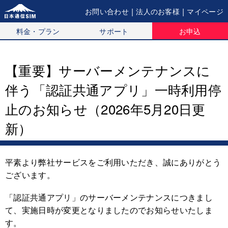
|
|
お問い合わせ
法人のお客様
マイページ
料金・プラン
サポート
お申込
【重要】サーバーメンテナンスに
伴う「認証共通アプリ」一時利用停
止のお知らせ（2026年5月20日更
新）
平素より弊社サービスをご利用いただき、誠にありがとう
ございます。
「認証共通アプリ」のサーバーメンテナンスにつきまし
て、実施日時が変更となりましたのでお知らせいたしま
す。