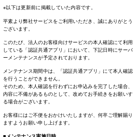
※以下は更新前に掲載していた内容です。
平素より弊社サービスをご利用いただき、誠にありがとう
ございます。
このたび、法人のお客様向けサービスの本人確認にて利用
している「認証共通アプリ」において、下記日時にサーバ
ーメンテナンスが予定されております。
メンテナンス期間中は、「認証共通アプリ」にて本人確認
を行うことができません。
そのため、本人確認を行わずにお申込みを完了した場合、
内容に不備があるものとして、改めてお手続きをお願いす
る場合がございます。
お客様にはご不便をおかけいたしますが、何卒ご理解賜り
ますようお願い申し上げます。
■メンテナンス実施日時